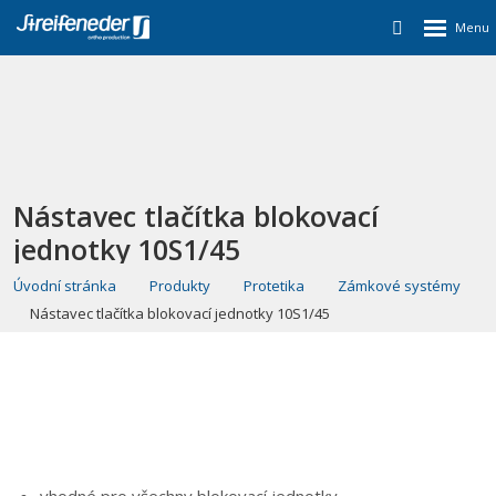
Nástavec tlačítka blokovací
jednotky 10S1/45
Úvodní stránka
Produkty
Protetika
Zámkové systémy
Nástavec tlačítka blokovací jednotky 10S1/45