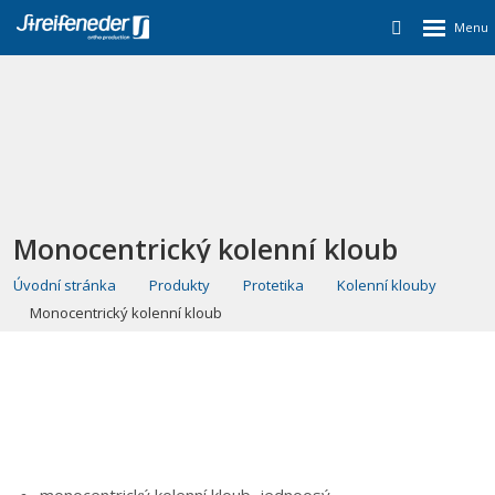
Monocentrický kolenní kloub
Úvodní stránka
Produkty
Protetika
Kolenní klouby
Monocentrický kolenní kloub