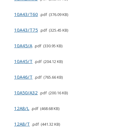
10A43/T60
pdf
376.09 KB
10A43/T75
pdf
325.45 KB
10A45/A
pdf
330.95 KB
10A45/T
pdf
204.12 KB
10A46/T
pdf
765.66 KB
10A50/A32
pdf
200.16 KB
12A8/L
pdf
468.68 KB
12A8/T
pdf
441.32 KB