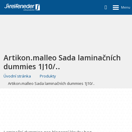
Artikon.malleo Sada laminačních
dummies 1J10/..
Úvodní stránka
Produkty
Artikon.malleo Sada laminačních dummies 1J10/..