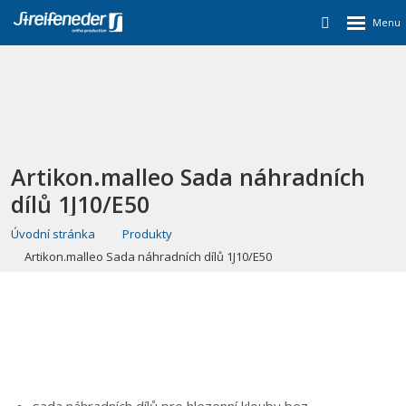
Artikon.malleo Sada náhradních
dílů 1J10/E50
Úvodní stránka
Produkty
Artikon.malleo Sada náhradních dílů 1J10/E50