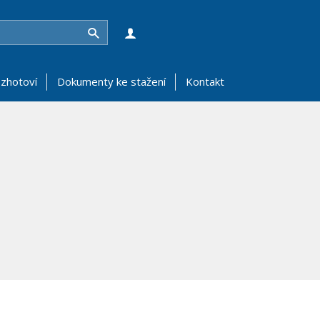
Hledat
zhotoví
Dokumenty ke stažení
Kontakt