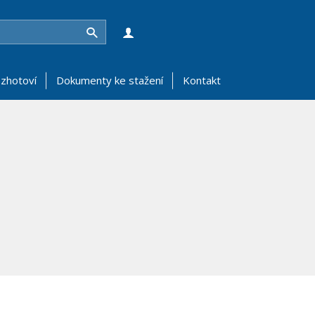
Hledat
zhotoví
Dokumenty ke stažení
Kontakt