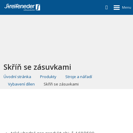
Skříň se zásuvkami
Úvodní stránka
Produkty
Stroje a nářadí
Vybavení dílen
Skříň se zásuvkami