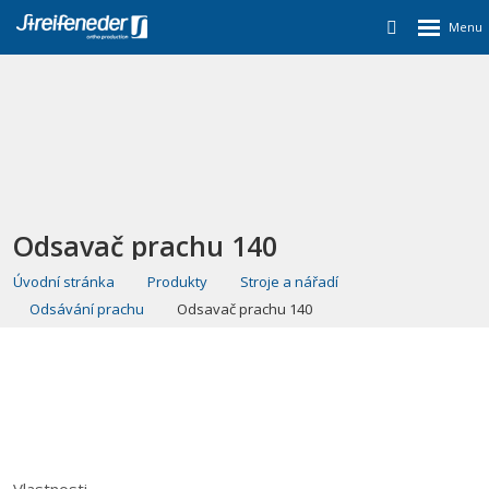
Odsavač prachu 140
Úvodní stránka
Produkty
Stroje a nářadí
Odsávání prachu
Odsavač prachu 140