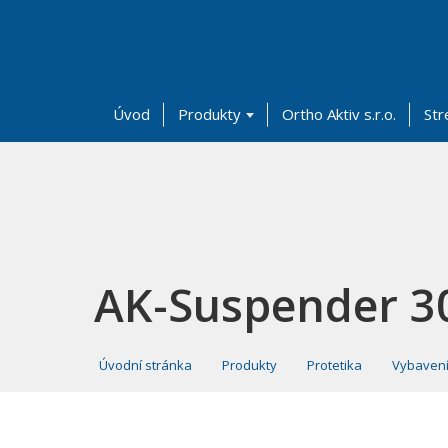
Úvod
Produkty
Ortho Aktiv s.r.o.
Str
AK-Suspender 300
Úvodní stránka
Produkty
Protetika
Vybavení