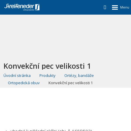
Konvekční pec velikosti 1
Úvodní stránka
Produkty
Ortézy, bandáže
Ortopedická obuv
Konvekční pec velikosti 1