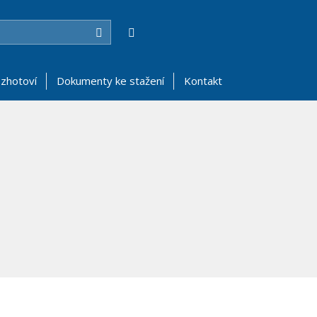
Hledat
zhotoví
Dokumenty ke stažení
Kontakt