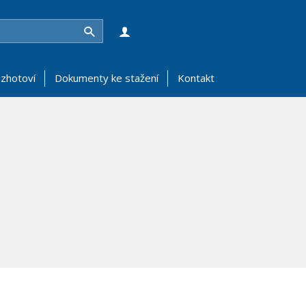
Hledat
zhotoví
Dokumenty ke stažení
Kontakt