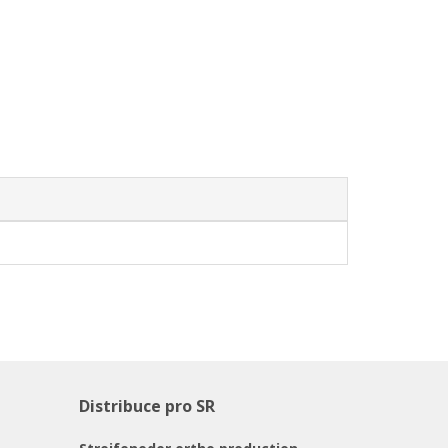
Distribuce pro SR