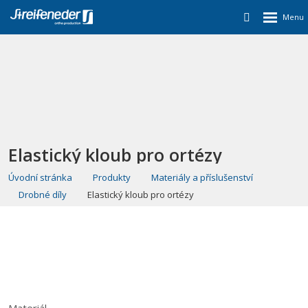
Elastický kloub pro ortézy
Úvodní stránka
Produkty
Materiály a příslušenství
Drobné díly
Elastický kloub pro ortézy