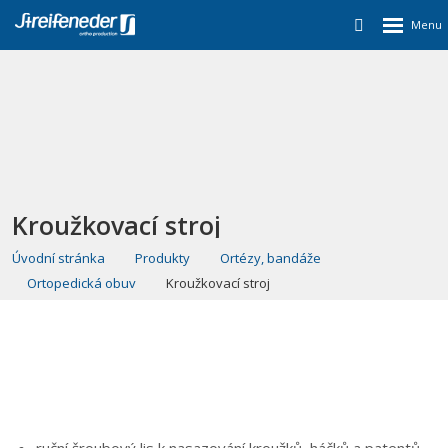
Kroužkovací stroj
Úvodní stránka
Produkty
Ortézy, bandáže
Ortopedická obuv
Kroužkovací stroj