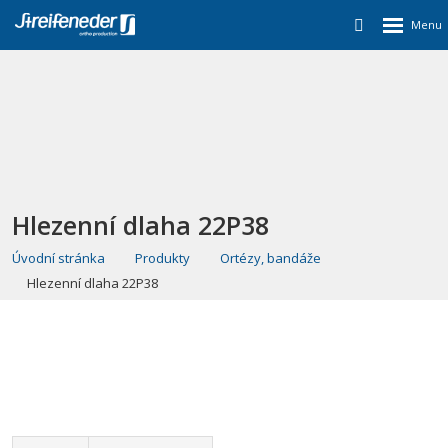
Hlezenní dlaha 22P38
Úvodní stránka
Produkty
Ortézy, bandáže
Hlezenní dlaha 22P38