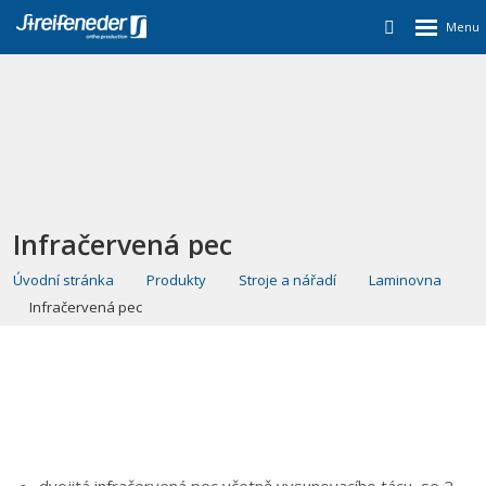
Infračervená pec
Úvodní stránka
Produkty
Stroje a nářadí
Laminovna
Infračervená pec