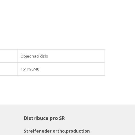
Objednací číslo
161P96/40
Distribuce pro SR
Streifeneder ortho.production