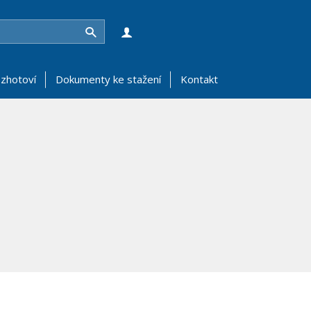
Hledat
zhotoví
Dokumenty ke stažení
Kontakt