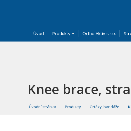
Úvod
Produkty
Ortho Aktiv s.r.o.
Str
Knee brace, stra
Úvodní stránka
Produkty
Ortézy, bandáže
K