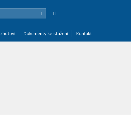
Hledat
zhotoví
Dokumenty ke stažení
Kontakt