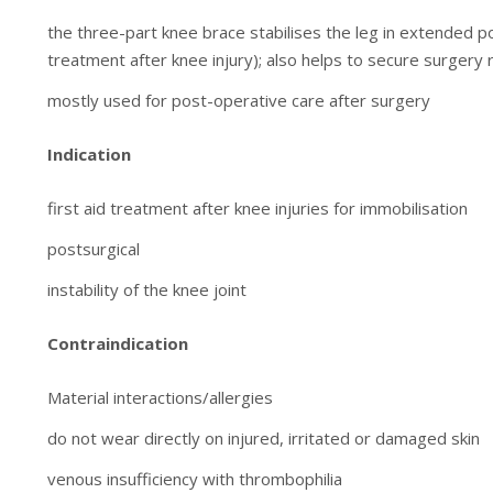
the three-part knee brace stabilises the leg in extended posi
treatment after knee injury); also helps to secure surgery
mostly used for post-operative care after surgery
Indication
first aid treatment after knee injuries for immobilisation
postsurgical
instability of the knee joint
Contraindication
Material interactions/allergies
do not wear directly on injured, irritated or damaged skin
venous insufficiency with thrombophilia