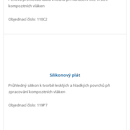
kompozitních vláken
Objednací číslo: 110C2
Silikonový plát
Průhledný silikon k tvorbě lesklých a hladkých povrchů při
zpracování kompozitních vláken
Objednací číslo: 119P7