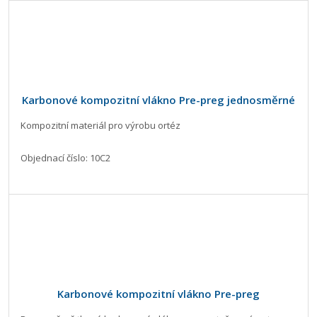
Karbonové kompozitní vlákno Pre-preg jednosměrné
Kompozitní materiál pro výrobu ortéz
Objednací číslo: 10C2
Karbonové kompozitní vlákno Pre-preg