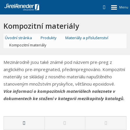
Kompozitní materiály
Úvodní stránka
Produkty
Materiály a příslušenství
Kompozitní materiály
Mezinárodně jsou také známé pod názvem pre-preg z
anglického pre-impregnated, předimpregnováno. Kompozitní
materiály se skládají z nosného materiálu napuštěného
stanoveným množstvím pryskyřice, většinou epoxidové.
Více informací o kompozitních materiálech naleznete v
dokumentech ke stažení v kategorii mezikapitoly katalogů.