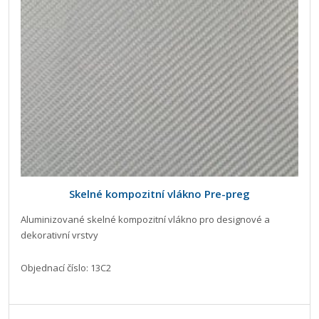
Skelné kompozitní vlákno Pre-preg
Aluminizované skelné kompozitní vlákno pro designové a
dekorativní vrstvy
Objednací číslo: 13C2