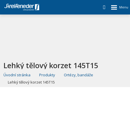
Lehký tělový korzet 145T15
Úvodní stránka
Produkty
Ortézy, bandáže
Lehký tělový korzet 145T15