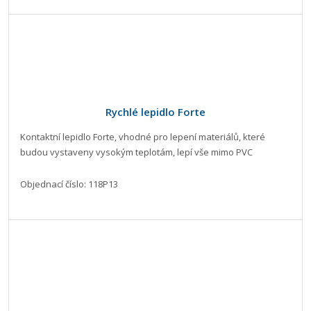
Rychlé lepidlo Forte
Kontaktní lepidlo Forte, vhodné pro lepení materiálů, které
budou vystaveny vysokým teplotám, lepí vše mimo PVC
Objednací číslo: 118P13