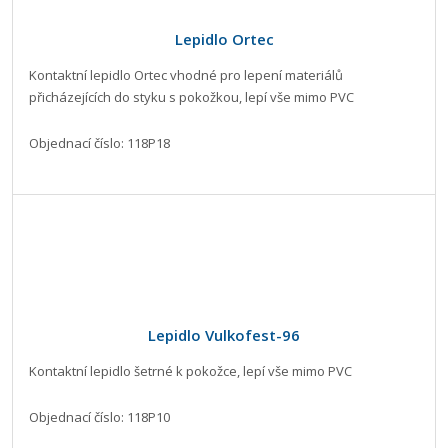
Lepidlo Ortec
Kontaktní lepidlo Ortec vhodné pro lepení materiálů
přicházejících do styku s pokožkou, lepí vše mimo PVC
Objednací číslo: 118P18
Lepidlo Vulkofest-96
Kontaktní lepidlo šetrné k pokožce, lepí vše mimo PVC
Objednací číslo: 118P10