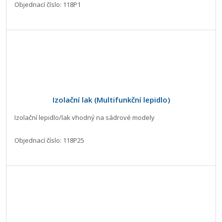
Objednací číslo: 118P1
Izolační lak (Multifunkční lepidlo)
Izolační lepidlo/lak vhodný na sádrové modely
Objednací číslo: 118P25