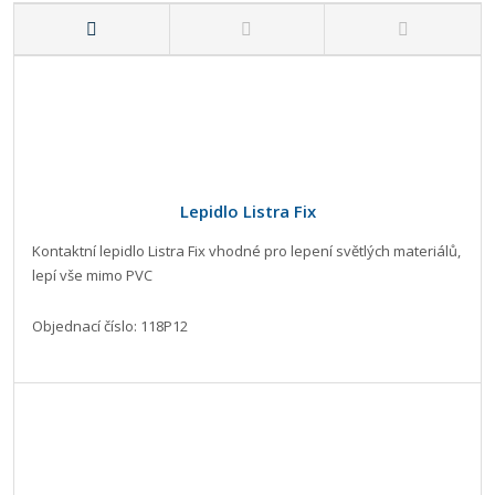
Lepidlo Listra Fix
Kontaktní lepidlo Listra Fix vhodné pro lepení světlých materiálů,
lepí vše mimo PVC
Objednací číslo: 118P12