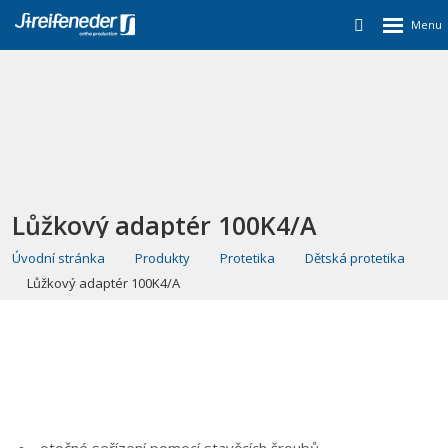
Lůžkový adaptér 100K4/A
Úvodní stránka
Produkty
Protetika
Dětská protetika
Lůžkový adaptér 100K4/A