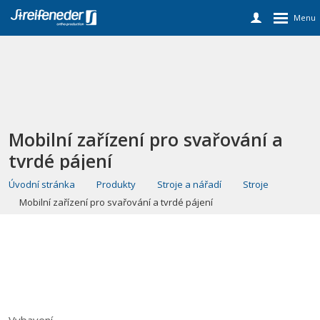
Mobilní zařízení pro svařování a
tvrdé pájení
Úvodní stránka
Produkty
Stroje a nářadí
Stroje
Mobilní zařízení pro svařování a tvrdé pájení