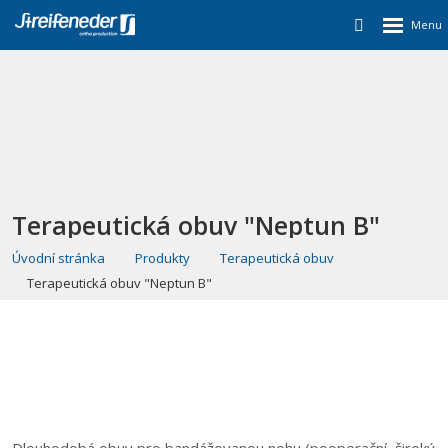
Terapeutická obuv "Neptun B"
Úvodní stránka
Produkty
Terapeutická obuv
Terapeutická obuv "Neptun B"