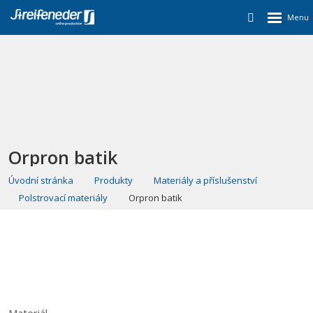
Orpron batik
Úvodní stránka
Produkty
Materiály a příslušenství
Polstrovací materiály
Orpron batik