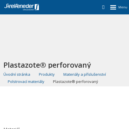
Plastazote® perforovaný
Úvodní stránka
Produkty
Materiály a příslušenství
Polstrovací materiály
Plastazote® perforovaný