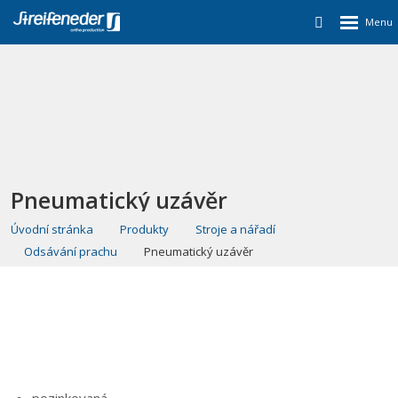
Pneumatický uzávěr
Úvodní stránka
Produkty
Stroje a nářadí
Odsávání prachu
Pneumatický uzávěr