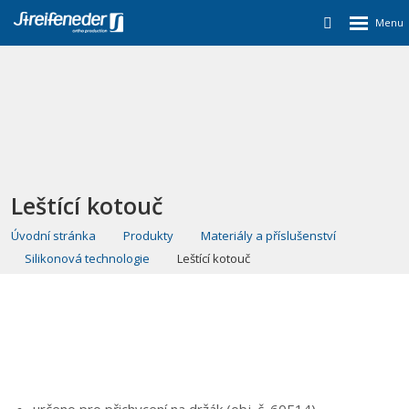
Leštící kotouč
Úvodní stránka
Produkty
Materiály a příslušenství
Silikonová technologie
Leštící kotouč