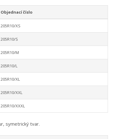
Objednací číslo
205R10/XS
205R10/S
205R10/M
205R10/L
205R10/XL
205R10/XXL
205R10/XXXL
r, symetrický tvar.