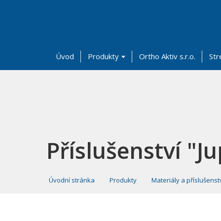
Úvod
Produkty
Ortho Aktiv s.r.o.
Str
Příslušenství "Ju
Úvodní stránka
Produkty
Materiály a příslušenst