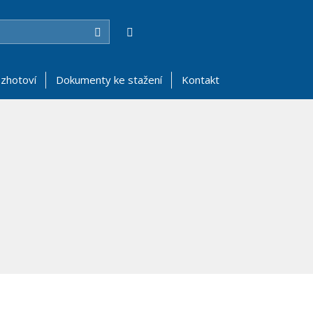
Hledat
zhotoví
Dokumenty ke stažení
Kontakt