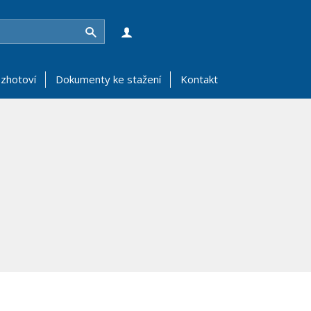
Hledat
zhotoví
Dokumenty ke stažení
Kontakt