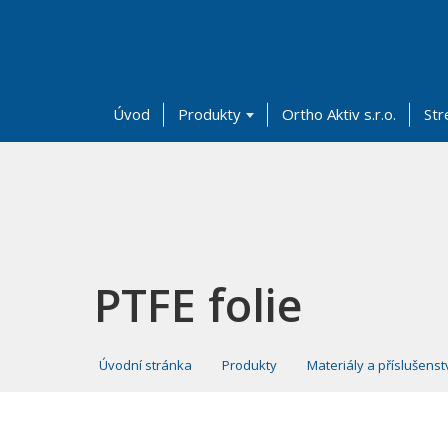
Úvod
Produkty
Ortho Aktiv s.r.o.
Str
PTFE folie
Úvodní stránka
Produkty
Materiály a příslušenst