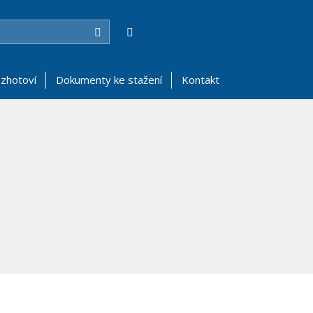
Hledat
zhotoví
Dokumenty ke stažení
Kontakt