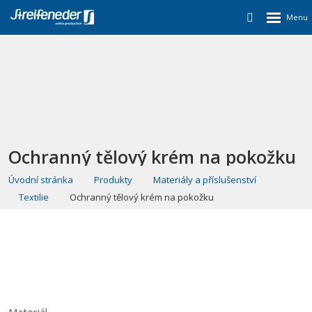
Ochranný tělový krém na pokožku
Úvodní stránka
Produkty
Materiály a příslušenství
Textilie
Ochranný tělový krém na pokožku