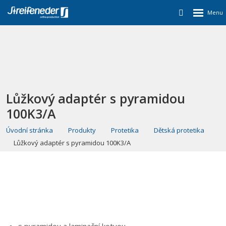
Lůžkový adaptér s pyramidou
100K3/A
Úvodní stránka
Produkty
Protetika
Dětská protetika
Lůžkový adaptér s pyramidou 100K3/A