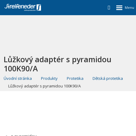
Lůžkový adaptér s pyramidou
100K90/A
Úvodní stránka
Produkty
Protetika
Dětská protetika
Lůžkový adaptér s pyramidou 100K90/A