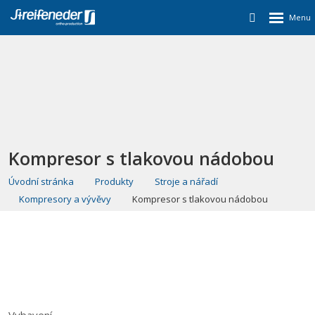
Kompresor s tlakovou nádobou
Úvodní stránka
Produkty
Stroje a nářadí
Kompresory a vývěvy
Kompresor s tlakovou nádobou