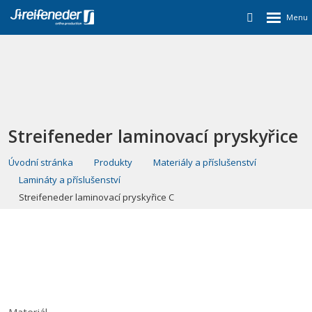
Streifeneder laminovací pryskyřice
C
Úvodní stránka
Produkty
Materiály a příslušenství
Lamináty a příslušenství
Streifeneder laminovací pryskyřice C