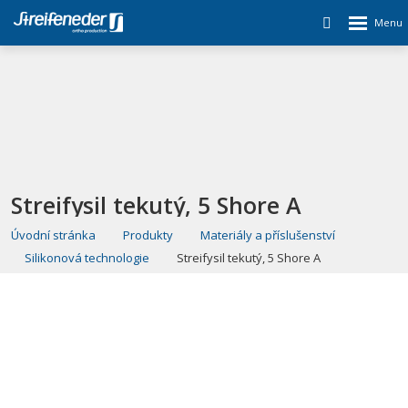
Streifysil tekutý, 5 Shore A
Úvodní stránka
Produkty
Materiály a příslušenství
Silikonová technologie
Streifysil tekutý, 5 Shore A