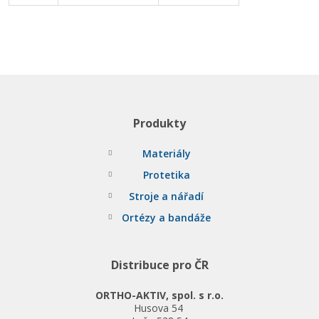
Produkty
Materiály
Protetika
Stroje a nářadí
Ortézy a bandáže
Distribuce pro ČR
ORTHO-AKTIV, spol. s r.o.
Husova 54