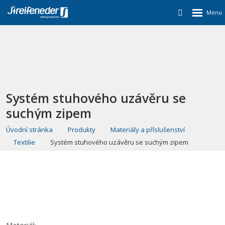
Systém stuhového uzávěru se
suchým zipem
Úvodní stránka
Produkty
Materiály a příslušenství
Textilie
Systém stuhového uzávěru se suchým zipem