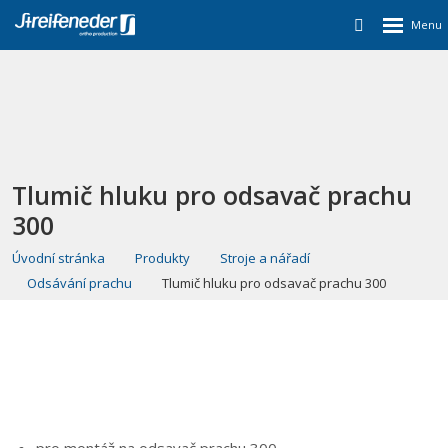
Tlumič hluku pro odsavač prachu
300
Úvodní stránka
Produkty
Stroje a nářadí
Odsávání prachu
Tlumič hluku pro odsavač prachu 300