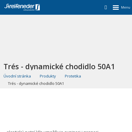
Trés - dynamické chodidlo 50A1
Úvodní stránka
Produkty
Protetika
Trés - dynamické chodidlo 50A1