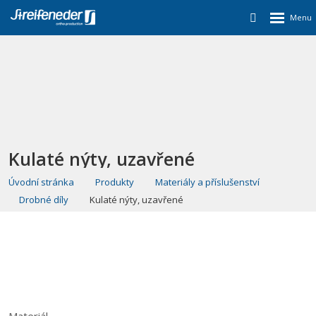
Kulaté nýty, uzavřené
Úvodní stránka
Produkty
Materiály a příslušenství
Drobné díly
Kulaté nýty, uzavřené