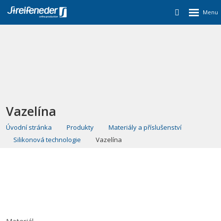
Vazelína
Úvodní stránka
Produkty
Materiály a příslušenství
Silikonová technologie
Vazelína