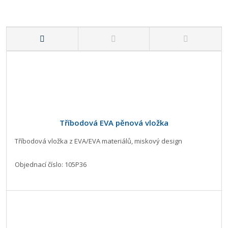
Tříbodová EVA pěnová vložka
Tříbodová vložka z EVA/EVA materiálů, miskový design
Objednací číslo: 105P36