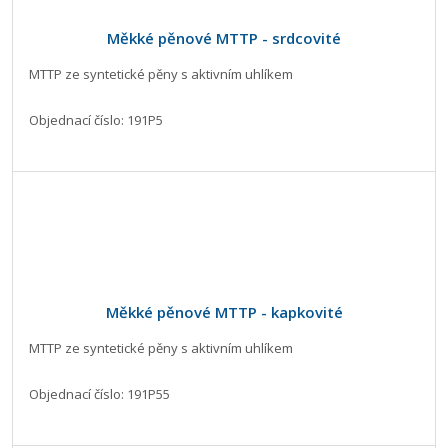
Měkké pěnové MTTP - srdcovité
MTTP ze syntetické pěny s aktivním uhlíkem
Objednací číslo: 191P5
Měkké pěnové MTTP - kapkovité
MTTP ze syntetické pěny s aktivním uhlíkem
Objednací číslo: 191P55